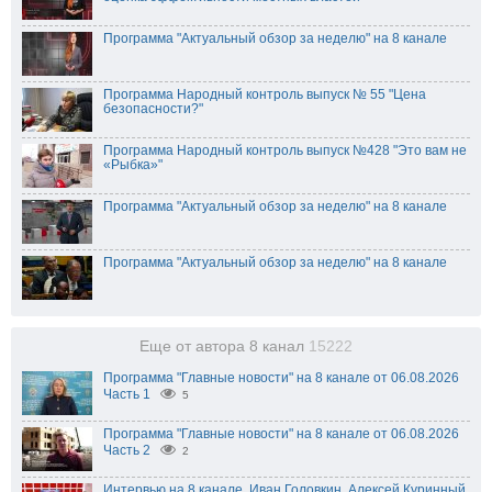
Программа "Актуальный обзор за неделю" на 8 канале
Программа Народный контроль выпуск № 55 "Цена
безопасности?"
Программа Народный контроль выпуск №428 "Это вам не
«Рыбка»"
Программа "Актуальный обзор за неделю" на 8 канале
Программа "Актуальный обзор за неделю" на 8 канале
Еще от автора 8 канал
15222
Программа "Главные новости" на 8 канале от 06.08.2026
Часть 1
5
Программа "Главные новости" на 8 канале от 06.08.2026
Часть 2
2
Интервью на 8 канале. Иван Головкин, Алексей Куринный,