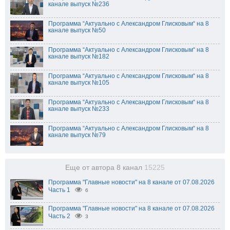
канале выпуск №236
Программа “Актуально с Александром Глисковым“ на 8
канале выпуск №50
Программа “Актуально с Александром Глисковым“ на 8
канале выпуск №182
Программа “Актуально с Александром Глисковым“ на 8
канале выпуск №105
Программа “Актуально с Александром Глисковым“ на 8
канале выпуск №233
Программа “Актуально с Александром Глисковым“ на 8
канале выпуск №79
Еще от автора 8 канал
15225
Программа "Главные новости" на 8 канале от 07.08.2026
Часть 1
6
Программа "Главные новости" на 8 канале от 07.08.2026
Часть 2
3