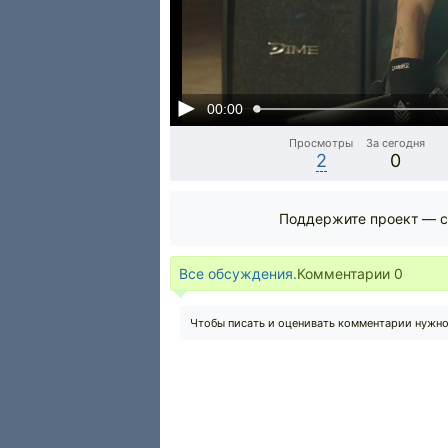
00:00
Просмотры
За сегодня
2
0
Поддержите проект — с
Все обсуждения.
Комментарии
0
Чтобы писать и оценивать комментарии нужн