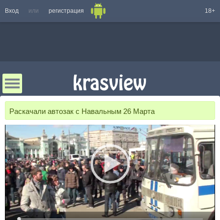
Вход
или
регистрация
18+
Раскачали автозак с Навальным 26 Марта