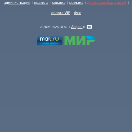
администрация
правила
справка
реклама
для правообладателей
|
|
|
|
|
оплата VIP
блог
|
Инфон
© 2008-2026 ООО «
»