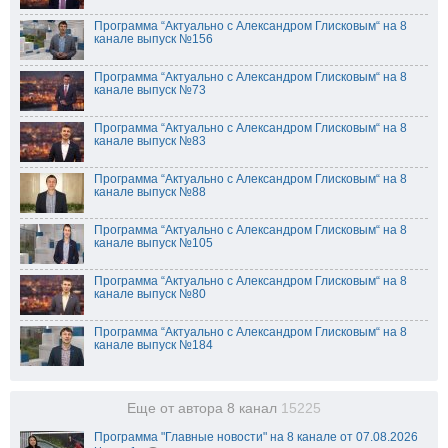
Программа “Актуально с Александром Глисковым“ на 8
канале выпуск №156
Программа “Актуально с Александром Глисковым“ на 8
канале выпуск №73
Программа “Актуально с Александром Глисковым“ на 8
канале выпуск №83
Программа “Актуально с Александром Глисковым“ на 8
канале выпуск №88
Программа “Актуально с Александром Глисковым“ на 8
канале выпуск №105
Программа “Актуально с Александром Глисковым“ на 8
канале выпуск №80
Программа “Актуально с Александром Глисковым“ на 8
канале выпуск №184
Еще от автора 8 канал
15225
Программа "Главные новости" на 8 канале от 07.08.2026