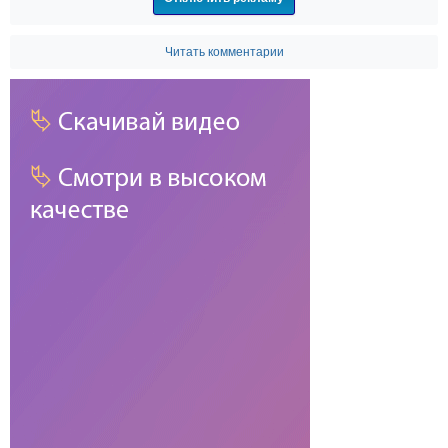
Читать комментарии