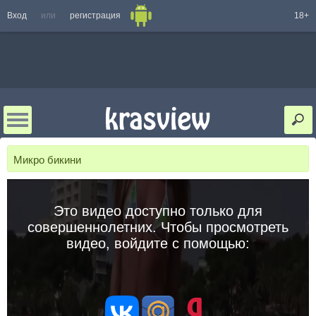
Вход
или
регистрация
18+
Микро бикини
Это видео доступно только для
совершеннолетних. Чтобы просмотреть
видео, войдите с помощью: