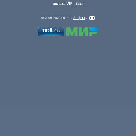
оплата VIP
блог
|
Инфон
© 2008-2026 ООО «
»