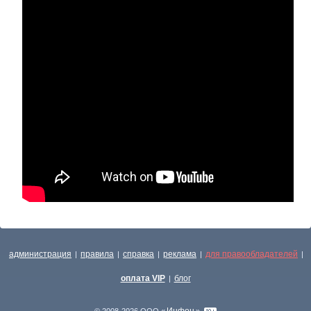
администрация
правила
справка
реклама
для правообладателей
|
|
|
|
|
оплата VIP
блог
|