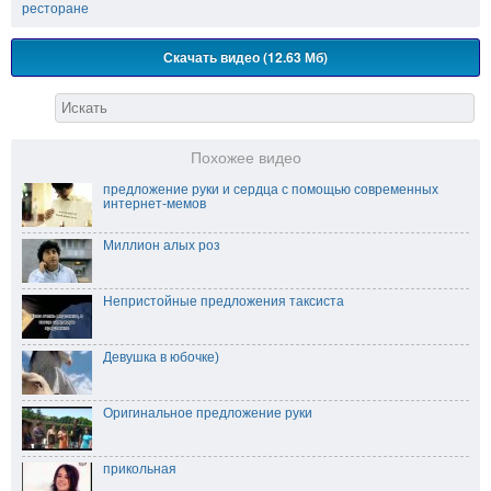
ресторане
Скачать видео (12.63 Мб)
Похожее видео
предложение руки и сердца с помощью современных
интернет-мемов
Миллион алых роз
Непристойные предложения таксиста
Девушка в юбочке)
Оригинальное предложение руки
прикольная