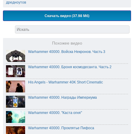
дредноутов
Скачать видео (37.98 Мб)
Похожее видео
Warhammer 40000. Войска Некронов. Часть 3
Warhammer 40000. Броня космодесанта. Часть 2
His Angels - Warhammer 40K Short Cinematic
Warhammer 40000. Награды Империума
Warhammer 40000. "Каста огня"
Warhammer 40000. Проклятье Пифоса