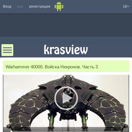
Вход
или
регистрация
18+
Warhammer 40000. Войска Некронов. Часть 3