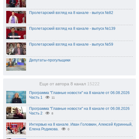
Пролетарский взгляд на 8 канале - выпуск №82
Пролетарский взгляд на 8 канале - выпуск №139
Пролетарский взгляд на 8 канале - выпуск №59
Депутаты-прогульщики
Еще от автора 8 канал
15222
Программа "Главные новости" на 8 канале от 06.08.2026
Часть 1
11
Программа "Главные новости" на 8 канале от 06.08.2026
Часть 2
8
Интервью на 8 канале. Иван Головкин, Алексей Куринный,
Елена Родикова.
0