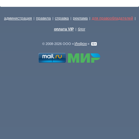
администрация
правила
справка
реклама
для правообладателей
|
|
|
|
|
оплата VIP
блог
|
Инфон
© 2008-2026 ООО «
»