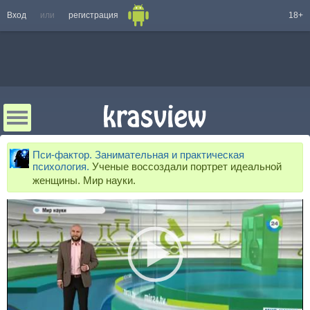
Вход
или
регистрация
18+
Пси-фактор. Занимательная и практическая
психология.
Ученые воссоздали портрет идеальной
женщины. Мир науки.