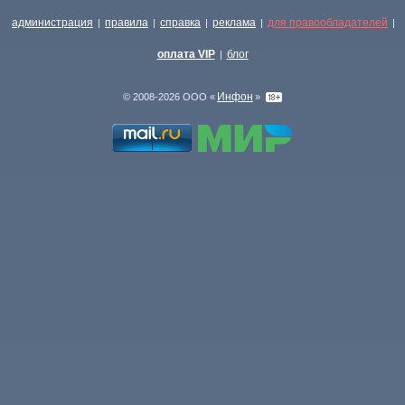
администрация
правила
справка
реклама
для правообладателей
|
|
|
|
|
оплата VIP
блог
|
Инфон
© 2008-2026 ООО «
»