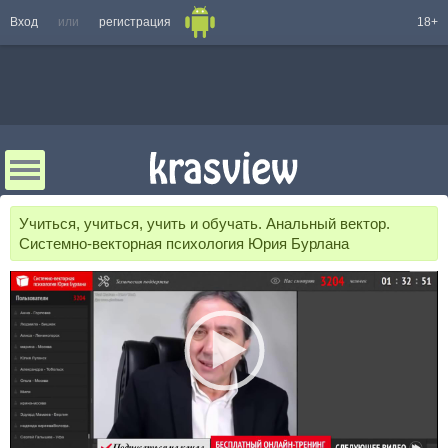
Вход
или
регистрация
18+
Учиться, учиться, учить и обучать. Анальный вектор.
Системно-векторная психология Юрия Бурлана