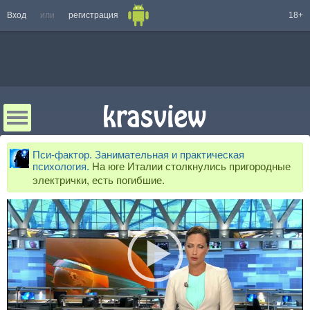
Вход
или
регистрация
18+
Пси-фактор. Занимательная и практическая
психология.
На юге Италии столкнулись пригородные
электрички, есть погибшие.