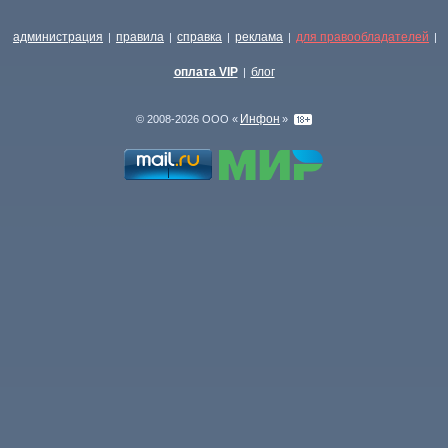
администрация
правила
справка
реклама
для правообладателей
|
|
|
|
|
оплата VIP
блог
|
Инфон
© 2008-2026 ООО «
»