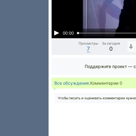
00:00
Просмотры
За сегодня
7
0
Поддержите проект — с
Все обсуждения.
Комментарии
0
Чтобы писать и оценивать комментарии нужн