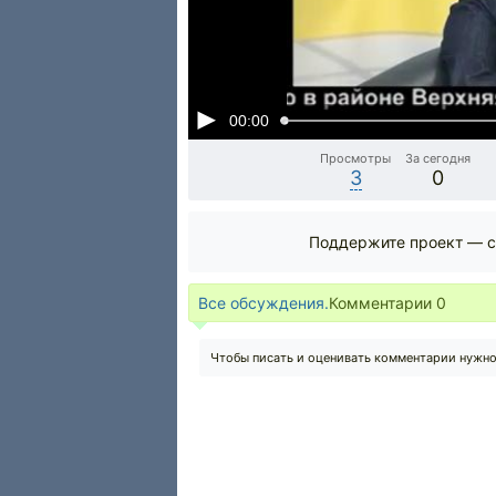
00:00
Просмотры
За сегодня
3
0
Поддержите проект — с
Все обсуждения.
Комментарии
0
Чтобы писать и оценивать комментарии нужн