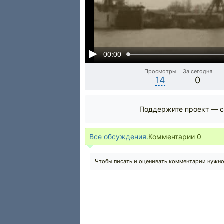
00:00
Просмотры
За сегодня
14
0
Поддержите проект — с
Все обсуждения.
Комментарии
0
Чтобы писать и оценивать комментарии нужн