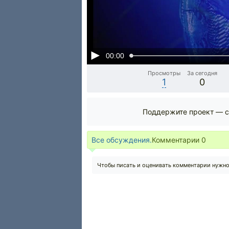
00:00
Просмотры
За сегодня
1
0
Поддержите проект — с
Все обсуждения.
Комментарии
0
Чтобы писать и оценивать комментарии нужн