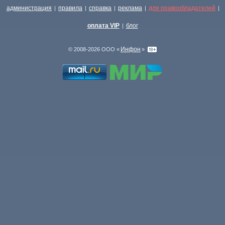
администрация
правила
справка
реклама
для правообладателей
|
|
|
|
|
оплата VIP
блог
|
Инфон
© 2008-2026 ООО «
»