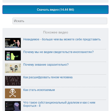
Скачать видео (14.44 Мб)
Похожее видео
Невидимое - больше чем вы можете себе представить
Почему мы не видим свидетельств инопланетян?
Почему зевание заразительно?
Как расшифровать геном человека
Как стать ископаемым
Что такое субстанциональный дуализм и как с ним
бороться - II