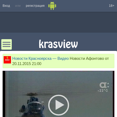
Вход
или
регистрация
18+
Новости Красноярска — Видео
Новости Афонтово от
20.11.2015 21:00