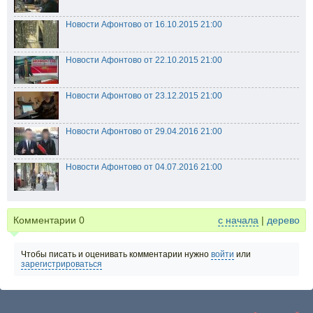
Новости Афонтово от 16.10.2015 21:00
Новости Афонтово от 22.10.2015 21:00
Новости Афонтово от 23.12.2015 21:00
Новости Афонтово от 29.04.2016 21:00
Новости Афонтово от 04.07.2016 21:00
Комментарии
0
с начала
|
дерево
Чтобы писать и оценивать комментарии нужно
войти
или
зарегистрироваться