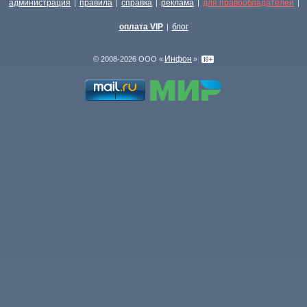
администрация
правила
справка
реклама
для правообладателей
|
|
|
|
|
оплата VIP
блог
|
Инфон
© 2008-2026 ООО «
»