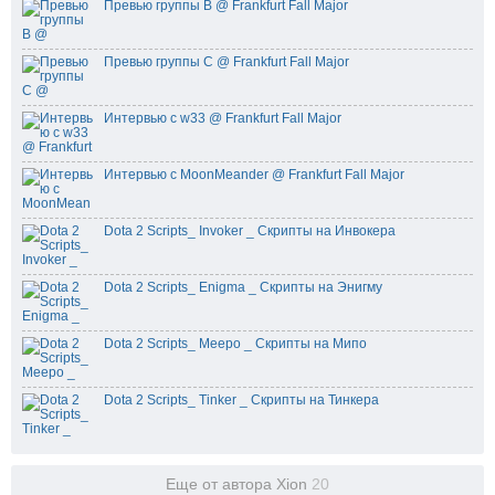
Превью группы B @ Frankfurt Fall Major
Превью группы C @ Frankfurt Fall Major
Интервью с w33 @ Frankfurt Fall Major
Интервью с MoonMeander @ Frankfurt Fall Major
Dota 2 Scripts_ Invoker _ Скрипты на Инвокера
Dota 2 Scripts_ Enigma _ Скрипты на Энигму
Dota 2 Scripts_ Meepo _ Скрипты на Мипо
Dota 2 Scripts_ Tinker _ Скрипты на Тинкера
Еще от автора Xion
20