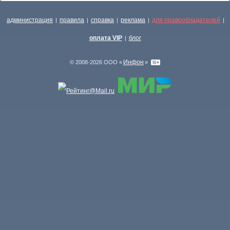
администрация
правила
справка
реклама
для правообладателей
|
|
|
|
|
оплата VIP
блог
|
Инфон
© 2008-2026 ООО «
»