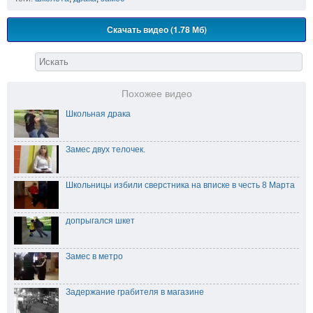
Скачать видео (1.78 Мб)
Похожее видео
Школьная драка
Замес двух телочек.
Школьницы избили сверстника на вписке в честь 8 Марта
допрыгался шкет
Замес в метро
Задержание грабителя в магазине