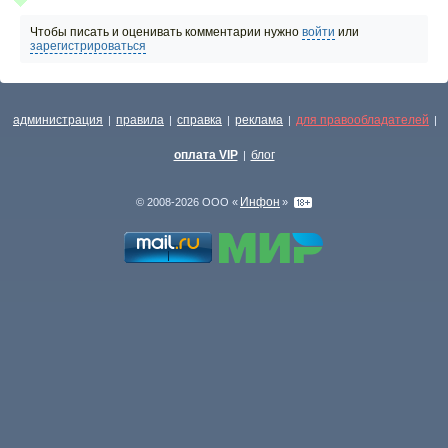
Чтобы писать и оценивать комментарии нужно
войти
или
зарегистрироваться
администрация
правила
справка
реклама
для правообладателей
|
|
|
|
|
оплата VIP
блог
|
Инфон
© 2008-2026 ООО «
»