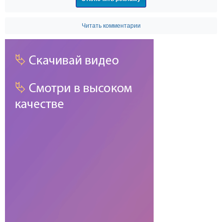
Читать комментарии