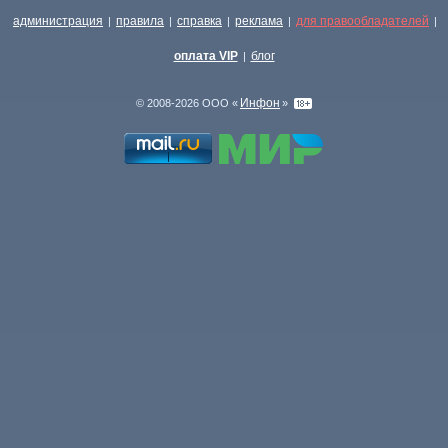
администрация
правила
справка
реклама
для правообладателей
|
|
|
|
|
оплата VIP
блог
|
Инфон
© 2008-2026 ООО «
»