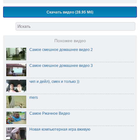
Скачать видео (28.95 Мб)
Похожее видео
Самое смешное домашнее видео 2
Самое смешное домашнее видео 3
чип и дейл), смех и только ))
mers
Самое Ржачное Видео
Новая компьютерная игра вживую