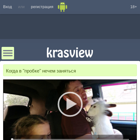
Вход
или
регистрация
18+
Когда в "пробке" нечем заняться