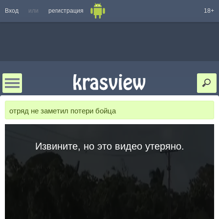
Вход
или
регистрация
18+
отряд не заметил потери бойца
Извините, но это видео утеряно.