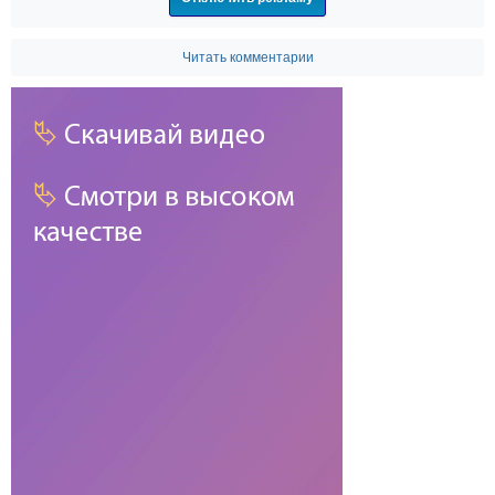
Читать комментарии