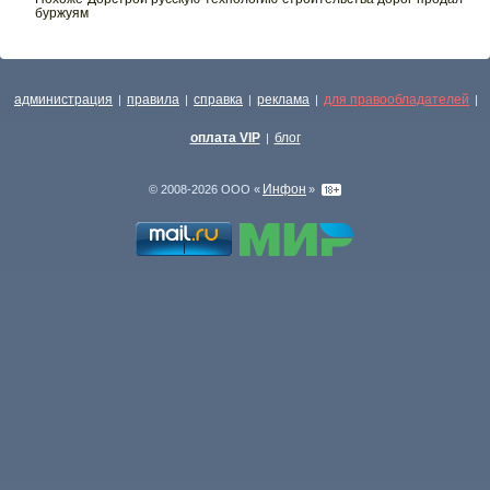
буржуям
администрация
правила
справка
реклама
для правообладателей
|
|
|
|
|
оплата VIP
блог
|
Инфон
© 2008-2026 ООО «
»