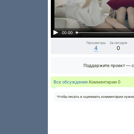
00:00
Просмотры
За сегодня
4
0
Поддержите проект — с
Все обсуждения.
Комментарии
0
Чтобы писать и оценивать комментарии нужн