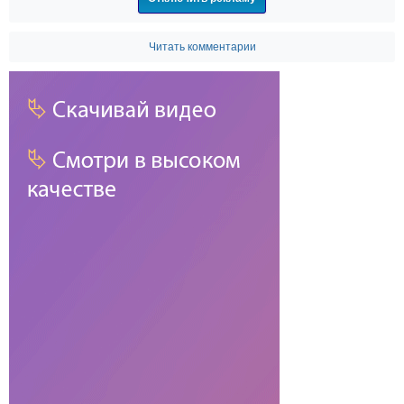
Читать комментарии