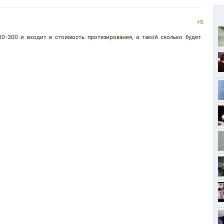
+5
0-300 и входит в стоимость протезирования, а такой сколько будет