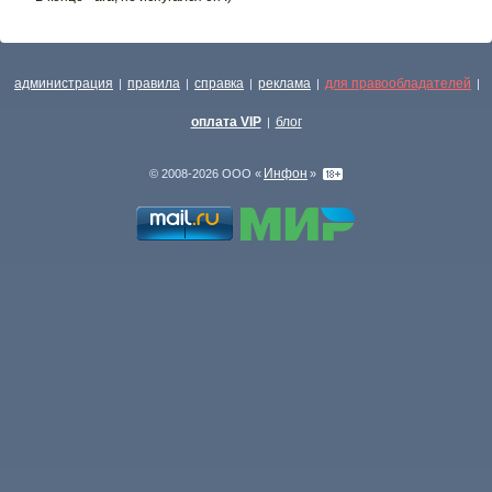
администрация
правила
справка
реклама
для правообладателей
|
|
|
|
|
оплата VIP
блог
|
Инфон
© 2008-2026 ООО «
»