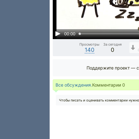
00:00
Просмотры
За сегодня
140
0
Поддержите проект — с
Все обсуждения.
Комментарии
0
Чтобы писать и оценивать комментарии нужн