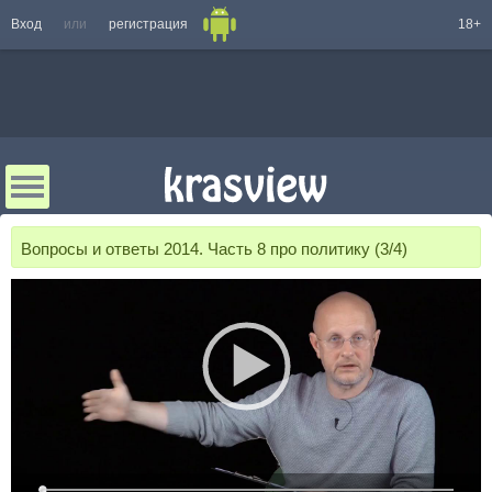
Вход
или
регистрация
18+
Вопросы и ответы 2014. Часть 8 про политику (3/4)