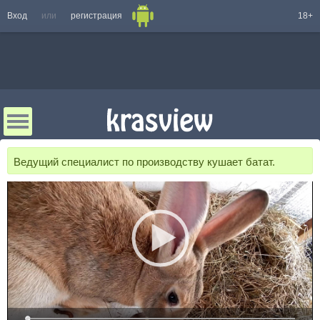
Вход
или
регистрация
18+
Ведущий специалист по производству кушает батат.