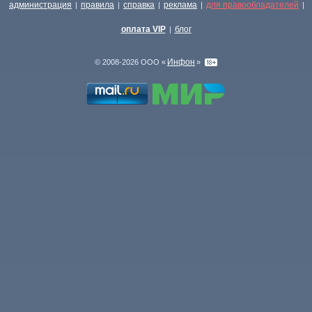
администрация
правила
справка
реклама
для правообладателей
|
|
|
|
|
оплата VIP
блог
|
Инфон
© 2008-2026 ООО «
»