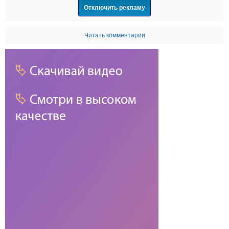
Отключить рекламу
Читать комментарии