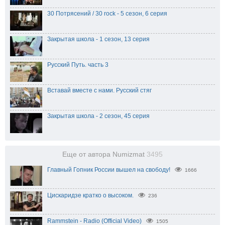
30 Потрясений / 30 rock - 5 сезон, 6 серия
Закрытая школа - 1 сезон, 13 серия
Русский Путь. часть 3
Вставай вместе с нами. Русский стяг
Закрытая школа - 2 сезон, 45 серия
Еще от автора Numizmat
3495
Главный Гопник России вышел на свободу!
1666
Цискаридзе кратко о высоком.
236
Rammstein - Radio (Official Video)
1505