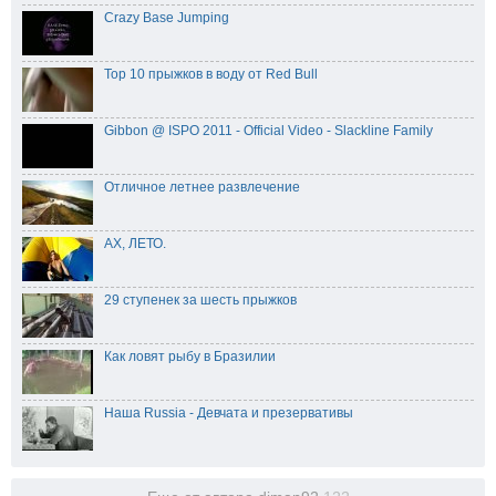
Crazy Base Jumping
Top 10 прыжков в воду от Red Bull
Gibbon @ ISPO 2011 - Official Video - Slackline Family
Отличное летнее развлечение
АХ, ЛЕТО.
29 ступенек за шесть прыжков
Как ловят рыбу в Бразилии
Наша Russia - Девчата и презервативы