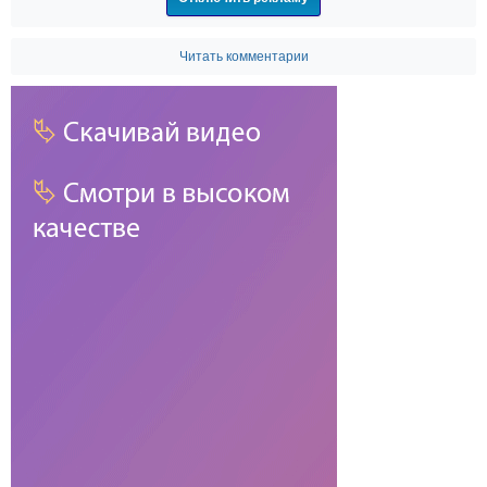
Читать комментарии