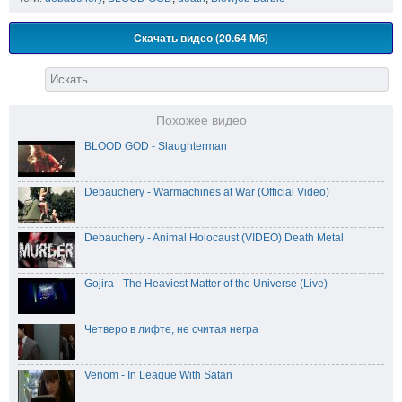
Скачать видео (20.64 Мб)
Похожее видео
BLOOD GOD - Slaughterman
Debauchery - Warmachines at War (Official Video)
Debauchery - Animal Holocaust (VIDEO) Death Metal
Gojira - The Heaviest Matter of the Universe (Live)
Четверо в лифте, не считая негра
Venom - In League With Satan