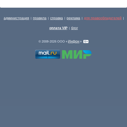
администрация
правила
справка
реклама
для правообладателей
|
|
|
|
|
оплата VIP
блог
|
Инфон
© 2008-2026 ООО «
»