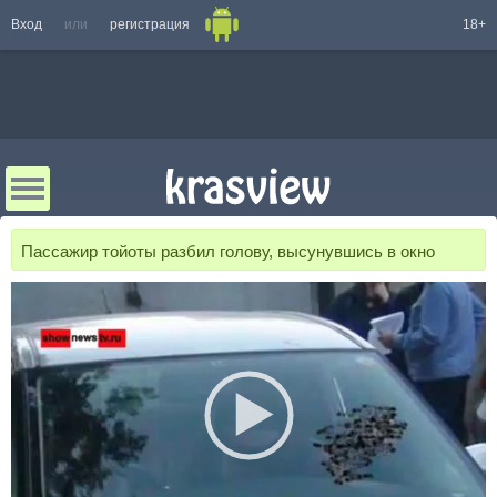
Вход
или
регистрация
18+
Пассажир тойоты разбил голову, высунувшись в окно