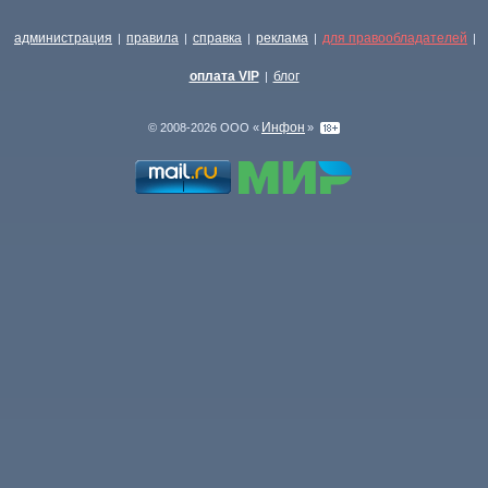
администрация
правила
справка
реклама
для правообладателей
|
|
|
|
|
оплата VIP
блог
|
Инфон
© 2008-2026 ООО «
»