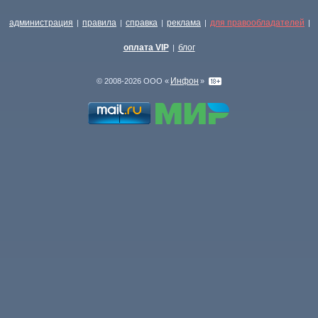
администрация
правила
справка
реклама
для правообладателей
|
|
|
|
|
оплата VIP
блог
|
Инфон
© 2008-2026 ООО «
»