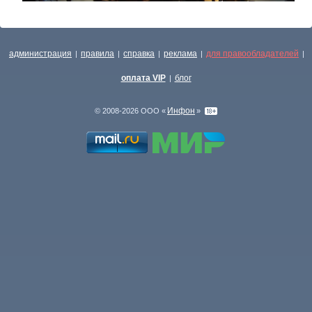
администрация
правила
справка
реклама
для правообладателей
|
|
|
|
|
оплата VIP
блог
|
Инфон
© 2008-2026 ООО «
»