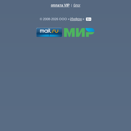
оплата VIP
блог
|
Инфон
© 2008-2026 ООО «
»