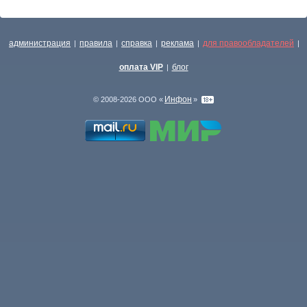
администрация
правила
справка
реклама
для правообладателей
|
|
|
|
|
оплата VIP
блог
|
Инфон
© 2008-2026 ООО «
»