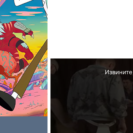
Извините,