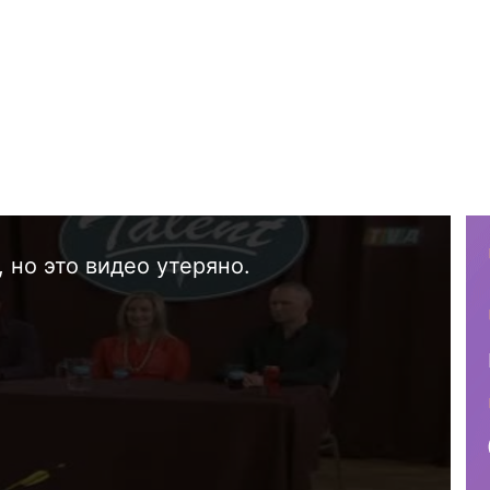
 но это видео утеряно.